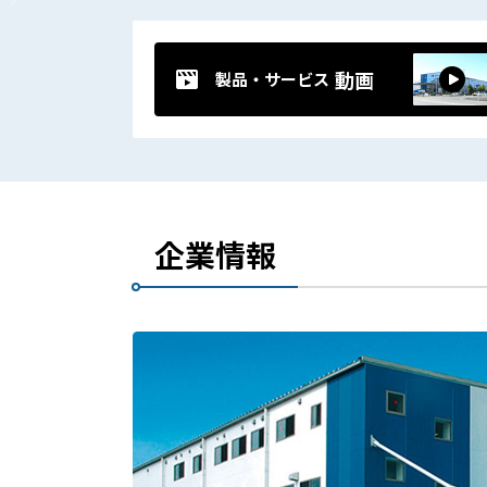
動画
製品・サービス
企業情報