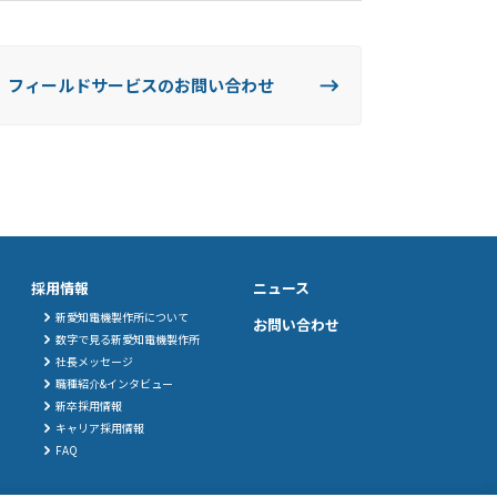
フィールドサービスのお問い合わせ
採用情報
ニュース
新愛知電機製作所について
お問い合わせ
数字で見る新愛知電機製作所
社長メッセージ
職種紹介&インタビュー
新卒採用情報
キャリア採用情報
FAQ