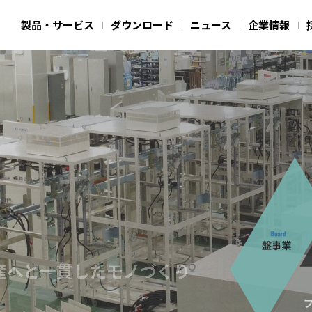
製品・サービス
ダウンロード
ニュース
企業情報