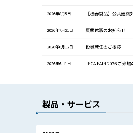
【機器製品】公共建築対
2026年8月5日
夏季休暇のお知らせ
2026年7月21日
役員就任のご挨拶
2026年6月12日
JECA FAIR 2026 ご
2026年6月1日
製品・サービス