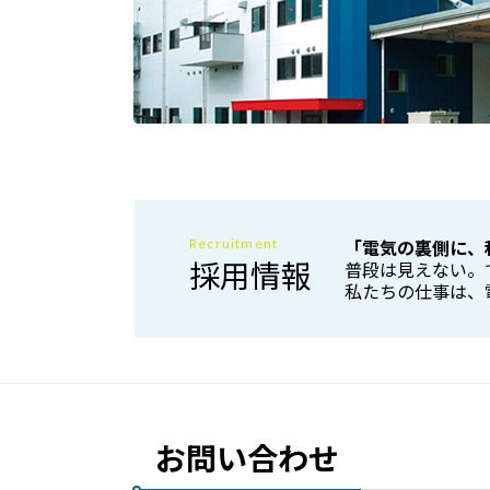
「電気の裏側に、
Recruitment
採用情報
普段は見えない。
私たちの仕事は、
お問い合わせ