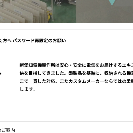
れた方へ パスワード再設定のお願い
新愛知電機製作所は安心・安全に電気をお届けするエキ
、
供を目指してきました。盤製品を基軸に、収納される機
まで一貫した対応、またカスタムメーカーならではの柔
します。
のご案内