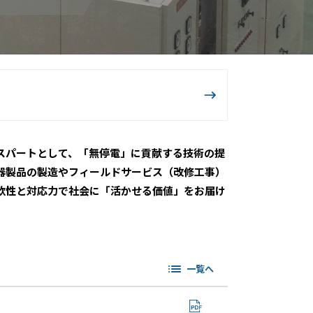
スパートとして、「無停電」に貢献する技術の提
器製品の製造やフィールドサービス（改修工事）
軟性と対応力で社会に「活かせる価値」をお届け
一覧へ