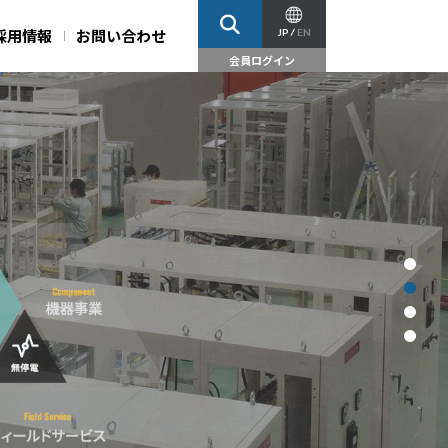
採用情報
お問い合わせ
JP
EN
会員ログイン