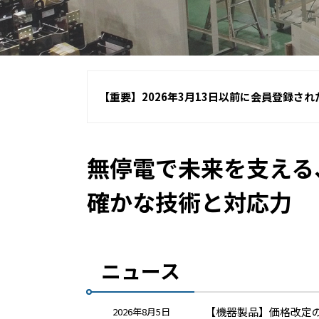
【重要】2026年3月13日以前に会員登録さ
無停電で未来を支える
確かな技術と対応力
ニュース
【機器製品】価格改定
2026年8月5日