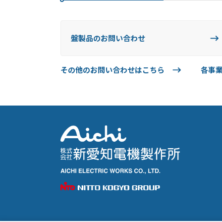
盤製品のお問い合わせ
その他のお問い合わせはこちら
各事