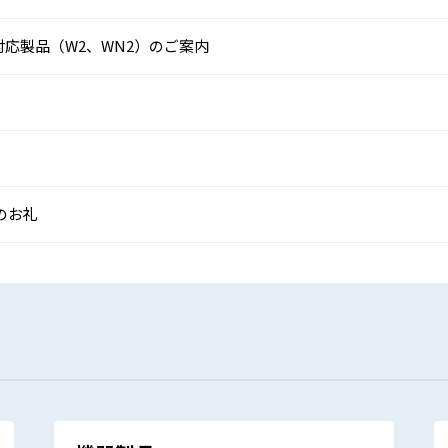
応製品（W2、WN2）のご案内
来場のお礼