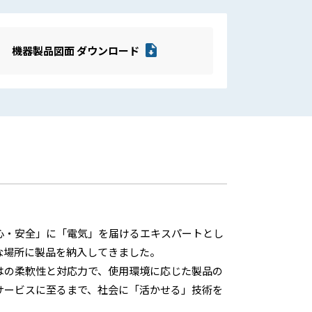
機器製品図面 ダウンロード
心・安全」に「電気」を届けるエキスパートとし
な場所に製品を納入してきました。
はの柔軟性と対応力で、使用環境に応じた製品の
サービスに至るまで、社会に「活かせる」技術を
。