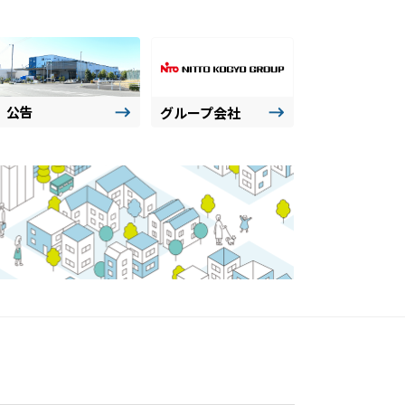
公告
グループ会社