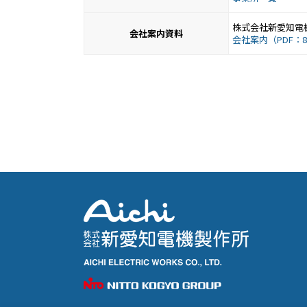
株式会社新愛知電
会社案内資料
会社案内（PDF：8