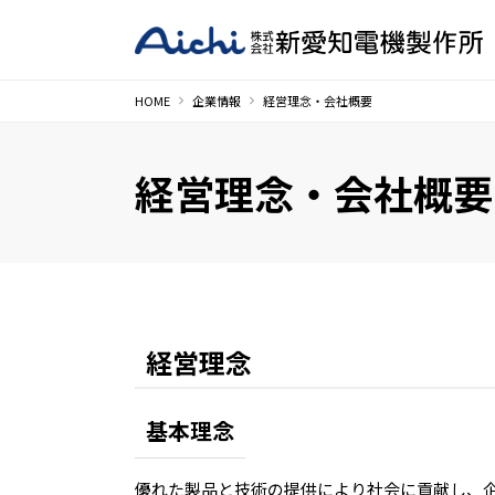
HOME
企業情報
経営理念・会社概要
経営理念・会社概要
経営理念
基本理念
優れた製品と技術の提供により社会に貢献し、