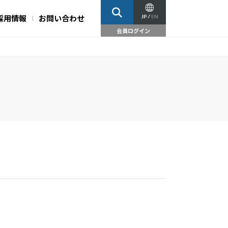
採用情報
お問い合わせ
JP
EN
会員ログイン