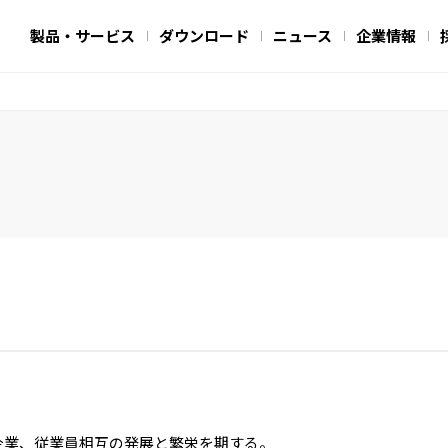
製品・サービス
ダウンロード
ニュース
企業情報
企業、従業員相互の発展と繁栄を期する。