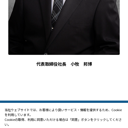
代表取締役社長　小牧　邦博
当社ウェブサイトでは、お客様により良いサービス・情報を提供するため、Cookie
を利用しています。
Cookieの取得、利用に同意いただける場合は「同意」ボタンをクリックしてくださ
い。