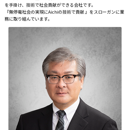
を手掛け、技術で社会貢献ができる会社です。
『無停電社会の実現にAichiの技術で貢献 』をスローガンに業
務に取り組んでいます。