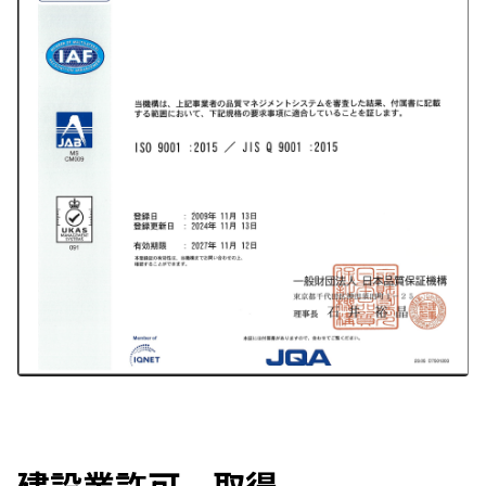
建設業許可　取得