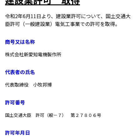
令和2年6月11日より、建設業許可について、国土交通大
臣許可（一般建設業）電気工事業での許可を取得。
商号又は名称
株式会社新愛知電機製作所
代表者の氏名
代表取締役　小牧邦博
許可番号
国土交通大臣　許可（般－７）　第２７８０６号
許可年月日