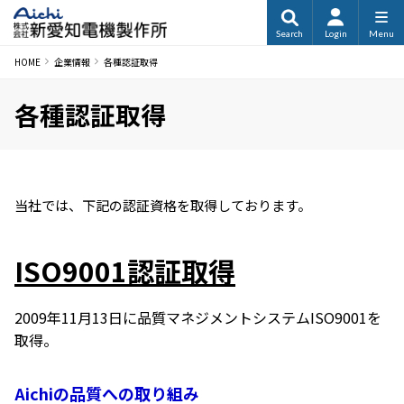
Search
Login
Menu
HOME
企業情報
各種認証取得
各種認証取得
当社では、下記の認証資格を取得しております。
ISO9001認証取得
2009年11月13日に品質マネジメントシステムISO9001を
取得。
Aichiの品質への取り組み