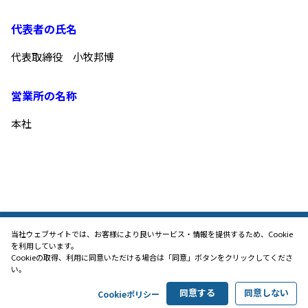
代表者の氏名
代表取締役　小牧邦博
営業所の名称
本社
当社ウェブサイトでは、お客様により良いサービス・情報を提供するため、Cookie
を利用しています。
Cookieの取得、利用に同意いただける場合は「同意」ボタンをクリックしてくださ
い。
同意する
同意しない
Cookieポリシー
Copyright (c) Aichi Electric Works co., Ltd. All Rights Reserved.