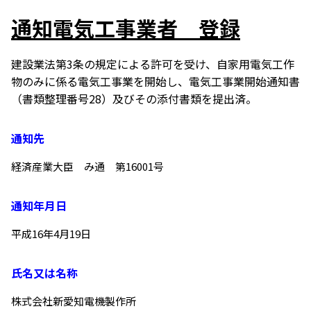
通知電気工事業者　登録
建設業法第3条の規定による許可を受け、自家用電気工作
物のみに係る電気工事業を開始し、電気工事業開始通知書
（書類整理番号28）及びその添付書類を提出済。
通知先
経済産業大臣　み通　第16001号
通知年月日
平成16年4月19日
氏名又は名称
株式会社新愛知電機製作所