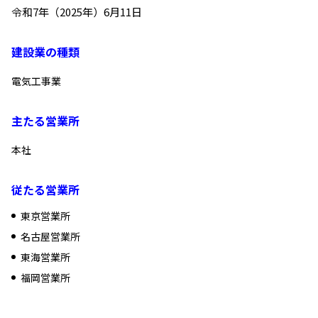
令和7年（2025年）6月11日
建設業の種類
電気工事業
主たる営業所
本社
従たる営業所
東京営業所
名古屋営業所
東海営業所
福岡営業所