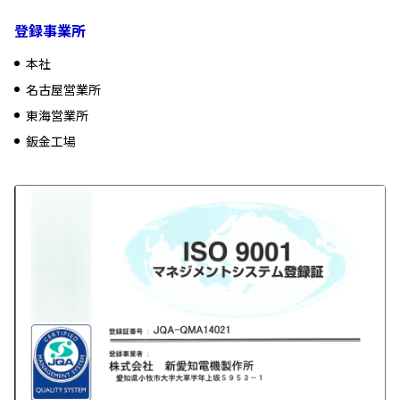
登録事業所
本社
名古屋営業所
東海営業所
鈑金工場